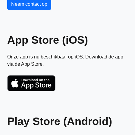
Neem contact op
App Store (iOS)
Onze app is nu beschikbaar op iOS. Download de app
via de App Store.
Play Store (Android)