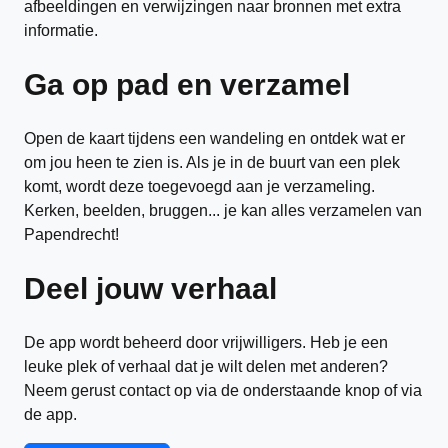
afbeeldingen en verwijzingen naar bronnen met extra
informatie.
Ga op pad en verzamel
Open de kaart tijdens een wandeling en ontdek wat er
om jou heen te zien is. Als je in de buurt van een plek
komt, wordt deze toegevoegd aan je verzameling.
Kerken, beelden, bruggen... je kan alles verzamelen van
Papendrecht!
Deel jouw verhaal
De app wordt beheerd door vrijwilligers. Heb je een
leuke plek of verhaal dat je wilt delen met anderen?
Neem gerust contact op via de onderstaande knop of via
de app.