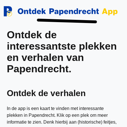
Ontdek de
interessantste plekken
en verhalen van
Papendrecht.
Ontdek de verhalen
In de app is een kaart te vinden met interessante
plekken in Papendrecht. Klik op een plek om meer
informatie te zien. Denk hierbij aan (historische) feitjes,